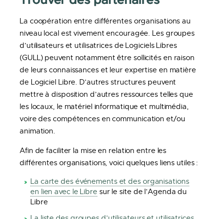
La coopération entre différentes organisations au
niveau local est vivement encouragée. Les groupes
d’utilisateurs et utilisatrices de Logiciels Libres
(GULL) peuvent notamment être sollicités en raison
de leurs connaissances et leur expertise en matière
de Logiciel Libre. D’autres structures peuvent
mettre à disposition d’autres ressources telles que
les locaux, le matériel informatique et multimédia,
voire des compétences en communication et/ou
animation.
Afin de faciliter la mise en relation entre les
différentes organisations, voici quelques liens utiles :
La carte des événements et des organisations
en lien avec le Libre
sur le site de l’Agenda du
Libre
La liste des groupes d’utilisateurs et utilisatrices