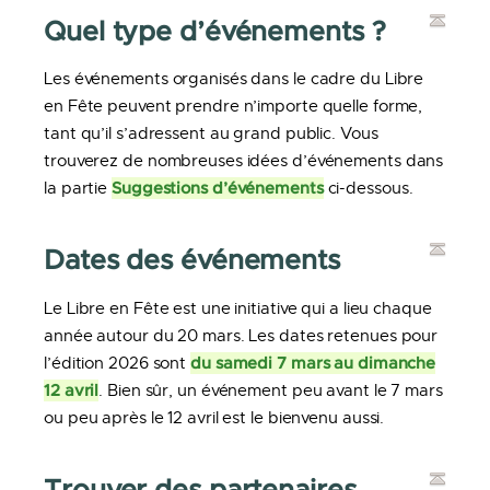
Quel type d’événements ?
Les événements organisés dans le cadre du Libre
en Fête peuvent prendre n’importe quelle forme,
tant qu’il s’adressent au grand public. Vous
trouverez de nombreuses idées d’événements dans
Suggestions d’événements
la partie
ci-dessous.
Dates des événements
Le Libre en Fête est une initiative qui a lieu chaque
année autour du 20 mars. Les dates retenues pour
du samedi 7 mars au dimanche
l’édition 2026 sont
12 avril
. Bien sûr, un événement peu avant le 7 mars
ou peu après le 12 avril est le bienvenu aussi.
Trouver des partenaires