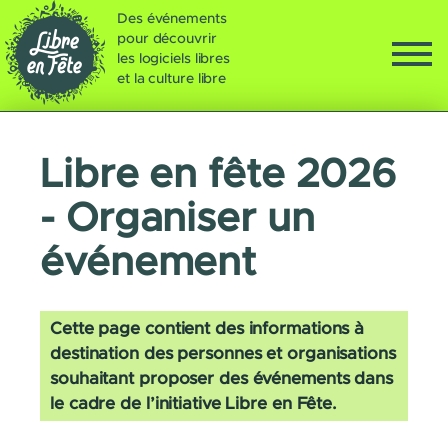
Des événements
pour découvrir
les logiciels libres
et la culture libre
Libre en fête 2026
- Organiser un
événement
Cette page contient des informations à
destination des personnes et organisations
souhaitant proposer des événements dans
le cadre de l’initiative Libre en Fête.