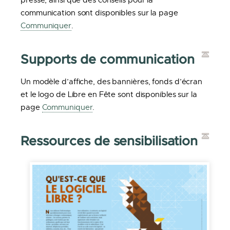
communication sont disponibles sur la page
Communiquer
.
Supports de communication
Un modèle d’affiche, des bannières, fonds d’écran
et le logo de Libre en Fête sont disponibles sur la
page
Communiquer
.
Ressources de sensibilisation