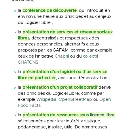
conférence de découverte
la
, qui introduit en
environ une heure aux principes et aux enjeux
du Logiciel Libre ;
présentation de services et réseaux sociaux
la
libres
, décentralisés et respectueux des
données personnelles, alternatifs à ceux
proposés par les GAFAM, comme par exemple
ceux de l’initiative
Chapril
ou du
collectif
CHATONS
;
présentation d’un logiciel ou d’un service
la
libre en particulier
, avec une démonstration ;
présentation d’un projet collaboratif
la
dérivé
des principes du Logiciel Libre, comme par
exemple
Wikipédia
,
OpenStreetMap
ou
Open
Food Facts
présentation de ressources sous
licence libre
la
sélectionnées pour leur intérêt artistique,
pédagogique, insolite, utile. De nombreuses