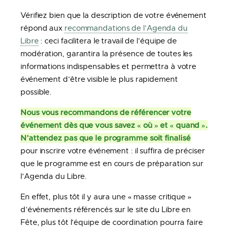
Vérifiez bien que la description de votre événement
répond aux
recommandations de l’Agenda du
Libre
: ceci facilitera le travail de l’équipe de
modération, garantira la présence de toutes les
informations indispensables et permettra à votre
événement d’être visible le plus rapidement
possible.
Nous vous recommandons de référencer votre
événement dès que vous savez « où » et « quand ».
N’attendez pas que le programme soit finalisé
pour inscrire votre événement : il suffira de préciser
que le programme est en cours de préparation sur
l’Agenda du Libre.
En effet, plus tôt il y aura une « masse critique »
d’événements référencés sur le site du Libre en
Fête, plus tôt l’équipe de coordination pourra faire