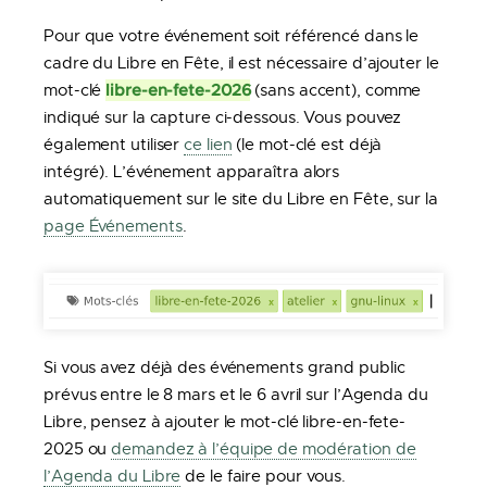
Pour que votre événement soit référencé dans le
cadre du Libre en Fête, il est nécessaire d’ajouter le
libre-en-fete-2026
mot-clé
(sans accent), comme
indiqué sur la capture ci-dessous. Vous pouvez
également utiliser
ce lien
(le mot-clé est déjà
intégré). L’événement apparaîtra alors
automatiquement sur le site du Libre en Fête, sur la
page Événements
.
Si vous avez déjà des événements grand public
prévus entre le 8 mars et le 6 avril sur l’Agenda du
Libre, pensez à ajouter le mot-clé libre-en-fete-
2025 ou
demandez à l’équipe de modération de
l’Agenda du Libre
de le faire pour vous.