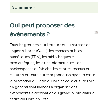
Sommaire
Qui peut proposer des
événements ?
Tous les groupes d’utilisateurs et utilisatrices de
Logiciels Libres (GULL), les espaces publics
numériques (EPN), les bibliothèques et
médiathèques, les clubs informatiques, les
hackerspaces et fablabs, les centres sociaux et
culturels et toute autre organisation ayant à cœur
la promotion du Logiciel Libre et de la culture libre
en général sont invitées à organiser des
événements à destination du grand public dans le
cadre du Libre en Fête.