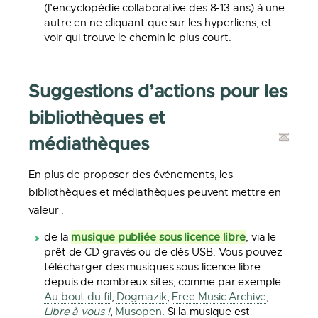
(l’encyclopédie collaborative des 8-13 ans) à une
autre en ne cliquant que sur les hyperliens, et
voir qui trouve le chemin le plus court.
Suggestions d’actions pour les
bibliothèques et
médiathèques
En plus de proposer des événements, les
bibliothèques et médiathèques peuvent mettre en
valeur :
musique publiée sous licence libre
de la
, via le
prêt de CD gravés ou de clés USB. Vous pouvez
télécharger des musiques sous licence libre
depuis de nombreux sites, comme par exemple
Au bout du fil
,
Dogmazik
,
Free Music Archive
,
Libre à vous !
,
Musopen
. Si la musique est