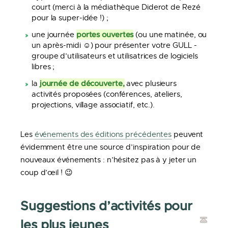
court (merci à la médiathèque Diderot de Rezé
pour la super-idée !) ;
portes ouvertes
une journée
(ou une matinée, ou
un après-midi ☺️) pour présenter votre GULL -
groupe d’utilisateurs et utilisatrices de logiciels
libres ;
journée de découverte,
la
avec plusieurs
activités proposées (conférences, ateliers,
projections, village associatif, etc.).
Les
événements des éditions précédentes
peuvent
évidemment être une source d’inspiration pour de
nouveaux événements : n’hésitez pas à y jeter un
coup d’œil ! 😉
Suggestions d’activités pour
les plus jeunes