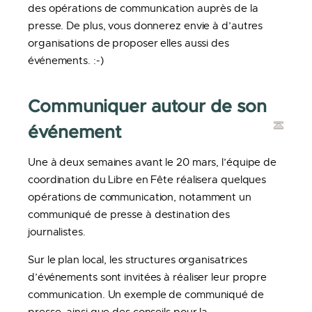
des opérations de communication auprès de la
presse. De plus, vous donnerez envie à d’autres
organisations de proposer elles aussi des
événements. :-)
Communiquer autour de son
événement
Une à deux semaines avant le 20 mars, l’équipe de
coordination du Libre en Fête réalisera quelques
opérations de communication, notamment un
communiqué de presse à destination des
journalistes.
Sur le plan local, les structures organisatrices
d’événements sont invitées à réaliser leur propre
communication. Un exemple de communiqué de
presse, ainsi que des conseils pour la