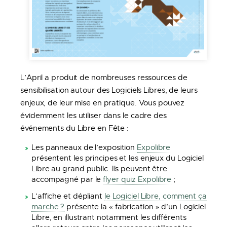
L’April a produit de nombreuses ressources de
sensibilisation autour des Logiciels Libres, de leurs
enjeux, de leur mise en pratique. Vous pouvez
évidemment les utiliser dans le cadre des
événements du Libre en Fête :
Les panneaux de l’exposition
Expolibre
présentent les principes et les enjeux du Logiciel
Libre au grand public. Ils peuvent être
accompagné par le
flyer quiz Expolibre
;
L’affiche et dépliant
le Logiciel Libre, comment ça
marche ?
présente la « fabrication » d’un Logiciel
Libre, en illustrant notamment les différents