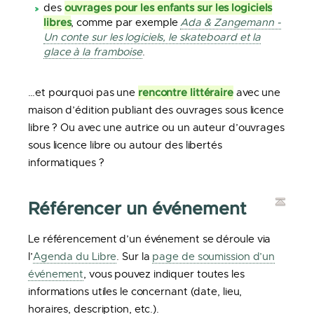
ouvrages pour les enfants sur les logiciels
des
libres
, comme par exemple
Ada & Zangemann -
Un conte sur les logiciels, le skateboard et la
glace à la framboise
.
rencontre littéraire
…et pourquoi pas une
avec une
maison d’édition publiant des ouvrages sous licence
libre ? Ou avec une autrice ou un auteur d’ouvrages
sous licence libre ou autour des libertés
informatiques ?
Référencer un événement
Le référencement d’un événement se déroule via
l’
Agenda du Libre
. Sur la
page de soumission d’un
événement
, vous pouvez indiquer toutes les
informations utiles le concernant (date, lieu,
horaires, description, etc.).