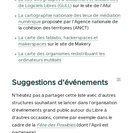
de Logiciels Libres (GULL)
sur le site de l’Aful
La cartographie nationale des lieux de médiation
numérique
proposée par l’Agence nationale de
la cohésion des territoires (ANCT)
La carte des fablabs, hackerspaces et
makerspaces
sur le site de Makery
La carte des organismes redistribuant les
ordinateurs inutilisés
Suggestions d’événements
N’hésitez pas à partager cette liste avec d’autres
structures souhaitant se lancer dans l’organisation
d’événements grand public autour du Libre à
d’autres occasions, comme par exemple dans le
cadre de la
Fête des Possibles
(dont l’April est
partenaire).