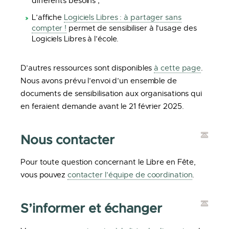
différents besoins ;
L’affiche
Logiciels Libres : à partager sans
compter !
permet de sensibiliser à l’usage des
Logiciels Libres à l’école.
D’autres ressources sont disponibles
à cette page
.
Nous avons prévu l’envoi d’un ensemble de
documents de sensibilisation aux organisations qui
en feraient demande avant le 21 février 2025.
Nous contacter
Pour toute question concernant le Libre en Fête,
vous pouvez
contacter l’équipe de coordination
.
S’informer et échanger