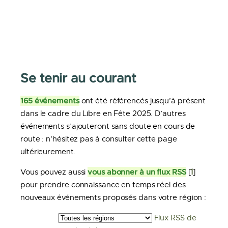
Se tenir au courant
165 événements
ont été référencés jusqu’à présent
dans le cadre du Libre en Fête 2025. D’autres
événements s’ajouteront sans doute en cours de
route : n’hésitez pas à consulter cette page
ultérieurement.
vous abonner à un flux RSS
Vous pouvez aussi
[
1
]
pour prendre connaissance en temps réel des
nouveaux événements proposés dans votre région :
Flux RSS de