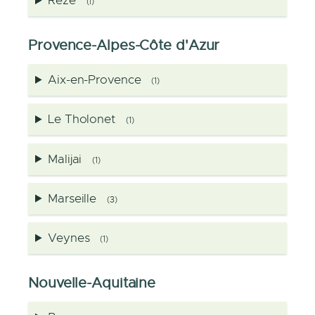
Rezé
(1)
Provence-Alpes-Côte d'Azur
Aix-en-Provence
(1)
Le Tholonet
(1)
Malijai
(1)
Marseille
(3)
Veynes
(1)
Nouvelle-Aquitaine