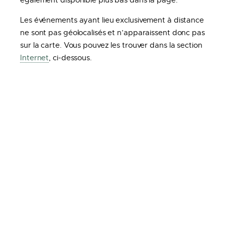
également disponible plus bas dans la page.
Les événements ayant lieu exclusivement à distance
ne sont pas géolocalisés et n’apparaissent donc pas
sur la carte. Vous pouvez les trouver dans la section
Internet
, ci-dessous.