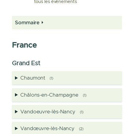
tous les évènements
Sommaire
France
Grand Est
Chaumont
(1)
Châlons-en-Champagne
(1)
Vandoeuvre-lès-Nancy
(1)
Vandœuvre-lès-Nancy
(2)