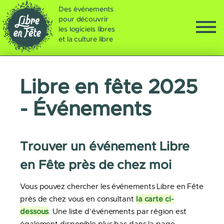
Des événements
pour découvrir
les logiciels libres
et la culture libre
Libre en fête 2025
- Événements
Trouver un événement Libre
en Fête près de chez moi
Vous pouvez chercher les événements Libre en Fête
la carte ci-
près de chez vous en consultant
dessous
. Une liste d’événements par région est