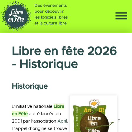
Des événements
pour découvrir
les logiciels libres
et la culture libre
Libre en fête 2026
- Historique
Historique
Libre
L’initiative nationale
en Fête
a été lancée en
2001 par l’association
April
.
L’appel d’origine se trouve