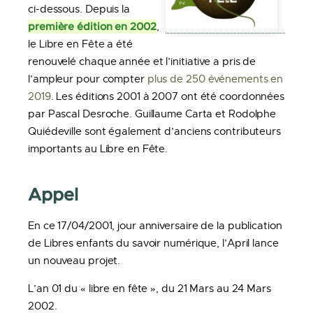
ci-dessous. Depuis la
première édition en 2002
,
le Libre en Fête a été
renouvelé chaque année et l’initiative a pris de
l’ampleur pour compter
plus de 250 événements en
2019
. Les éditions 2001 à 2007 ont été coordonnées
par Pascal Desroche. Guillaume Carta et Rodolphe
Quiédeville sont également d’anciens contributeurs
importants au Libre en Fête.
Appel
En ce 17/04/2001, jour anniversaire de la publication
de Libres enfants du savoir numérique, l’April lance
un nouveau projet.
L’an 01 du « libre en fête », du 21 Mars au 24 Mars
2002.