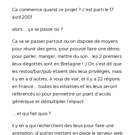
Ca commence quand ce projet ? c’est parti le 17
avril 2001
alors ... ça se passe où ?
Ca va se passer partout ou on dispose de moyens
pour réunir des gens, pour pouvoir faire une démo,
pour parler, manger, mettre du son... les 2 premiers
lieux dégottés sont en Bretagne ! ;) On s’est dit que
les restos/bar/pub étaient des lieux privilégiés, mais
il y en a d’autres, à vous de voir, et il y a 22 régions
en France... toutes les initiatives et les lieux seront
référencés ici pour permettre un point d’accès
générique et démultiplier l’impact.
... et qui fait quoi ?
il y en a qui recherchent des lieux pour faire une
animation, d’autres mettent en place le serveur web