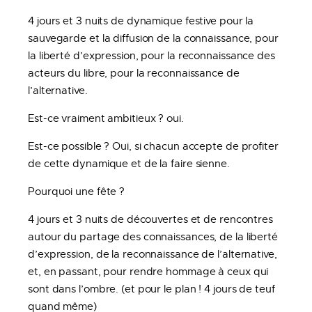
4 jours et 3 nuits de dynamique festive pour la
sauvegarde et la diffusion de la connaissance, pour
la liberté d’expression, pour la reconnaissance des
acteurs du libre, pour la reconnaissance de
l’alternative.
Est-ce vraiment ambitieux ? oui.
Est-ce possible ? Oui, si chacun accepte de profiter
de cette dynamique et de la faire sienne.
Pourquoi une fête ?
4 jours et 3 nuits de découvertes et de rencontres
autour du partage des connaissances, de la liberté
d’expression, de la reconnaissance de l’alternative,
et, en passant, pour rendre hommage à ceux qui
sont dans l’ombre. (et pour le plan ! 4 jours de teuf
quand même)