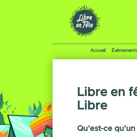
Accueil
Événement
Libre en f
Libre
Qu’est-ce qu’un 