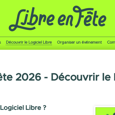
s
Découvrir le Logiciel Libre
Organiser un événement
Com
ête 2026 - Découvrir le 
Logiciel Libre ?