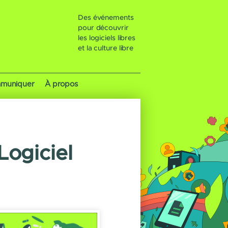
Des événements
pour découvrir
les logiciels libres
et la culture libre
muniquer
À propos
Logiciel