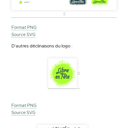
Format PNG
Source SVG
D’autres déclinaisons du logo :
Format PNG
Source SVG