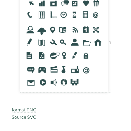
format PNG
Source SVG