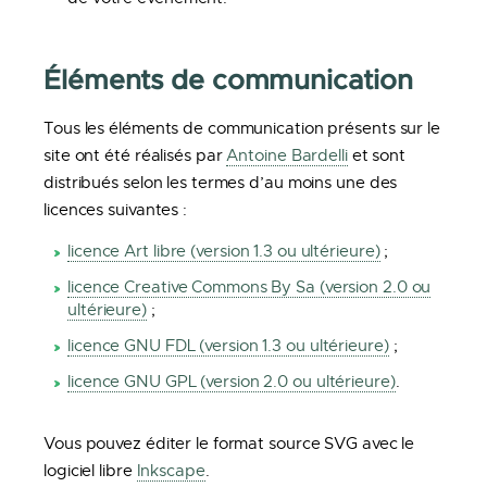
Éléments de communication
Tous les éléments de communication présents sur le
site ont été réalisés par
Antoine Bardelli
et sont
distribués selon les termes d’au moins une des
licences suivantes :
licence Art libre (version 1.3 ou ultérieure)
;
licence Creative Commons By Sa (version 2.0 ou
ultérieure)
;
licence GNU FDL (version 1.3 ou ultérieure)
;
licence GNU GPL (version 2.0 ou ultérieure)
.
Vous pouvez éditer le format source SVG avec le
logiciel libre
Inkscape
.