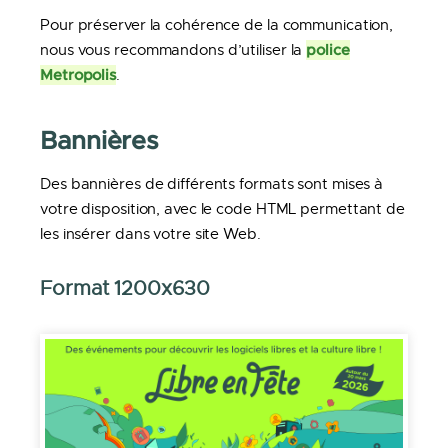
Pour préserver la cohérence de la communication,
police
nous vous recommandons d’utiliser la
Metropolis
.
Bannières
Des bannières de différents formats sont mises à
votre disposition, avec le code HTML permettant de
les insérer dans votre site Web.
Format 1200x630