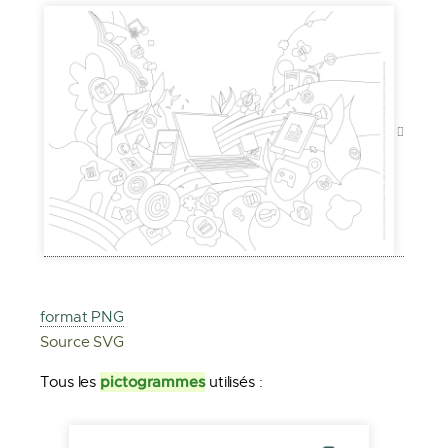
format PNG
Source SVG
pictogrammes
Tous les
utilisés :