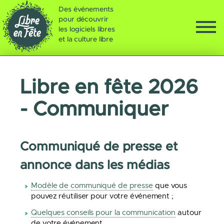
Des événements
pour découvrir
les logiciels libres
et la culture libre
Libre en fête 2026
- Communiquer
Communiqué de presse et
annonce dans les médias
Modèle de communiqué de presse
que vous
pouvez réutiliser pour votre événement ;
Quelques conseils pour la communication
autour
de votre événement.