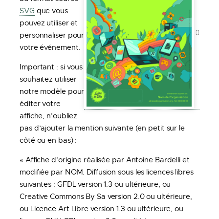
SVG
que vous
pouvez utiliser et
personnaliser pour
votre événement.
Important : si vous
souhaitez utiliser
notre modèle pour
éditer votre
affiche, n’oubliez
pas d’ajouter la mention suivante (en petit sur le
côté ou en bas) :
« Affiche d’origine réalisée par Antoine Bardelli et
modifiée par NOM. Diffusion sous les licences libres
suivantes : GFDL version 1.3 ou ultérieure, ou
Creative Commons By Sa version 2.0 ou ultérieure,
ou Licence Art Libre version 1.3 ou ultérieure, ou