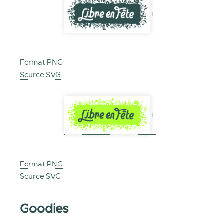
Format PNG
Source SVG
Format PNG
Source SVG
Goodies