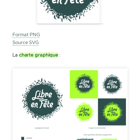
Format PNG
Source SVG
charte graphique
La
: