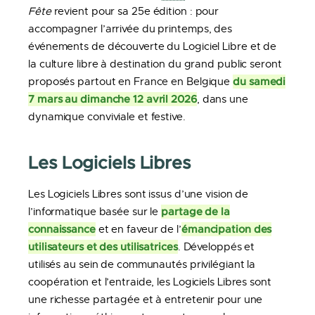
Fête
revient pour sa 25e édition : pour
accompagner l’arrivée du printemps, des
événements de découverte du Logiciel Libre et de
la culture libre à destination du grand public seront
du samedi
proposés partout en France en Belgique
7 mars au dimanche 12 avril 2026
, dans une
dynamique conviviale et festive.
Les Logiciels Libres
Les Logiciels Libres sont issus d’une vision de
partage de la
l’informatique basée sur le
connaissance
émancipation des
et en faveur de l’
utilisateurs et des utilisatrices
. Développés et
utilisés au sein de communautés privilégiant la
coopération et l’entraide, les Logiciels Libres sont
une richesse partagée et à entretenir pour une