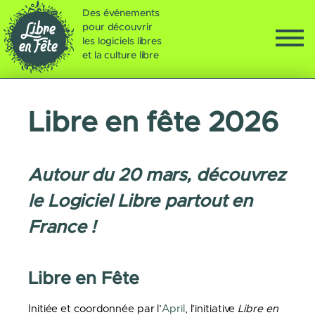
Des événements
pour découvrir
les logiciels libres
et la culture libre
Libre en fête 2026
Autour du 20 mars, découvrez
le Logiciel Libre partout en
France !
Libre en Fête
Initiée et coordonnée par l’
April
, l’initiative
Libre en