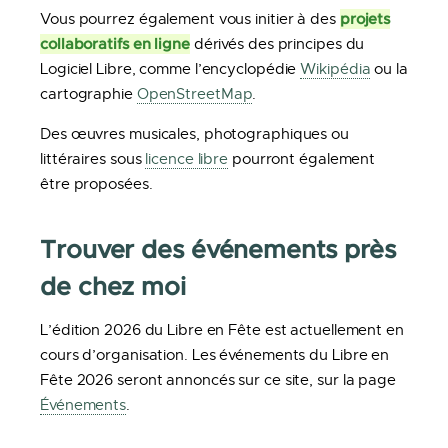
projets
Vous pourrez également vous initier à des
collaboratifs en ligne
dérivés des principes du
Logiciel Libre, comme l’encyclopédie
Wikipédia
ou la
cartographie
OpenStreetMap
.
Des œuvres musicales, photographiques ou
littéraires sous
licence libre
pourront également
être proposées.
Trouver des événements près
de chez moi
L’édition 2026 du Libre en Fête est actuellement en
cours d’organisation. Les événements du Libre en
Fête 2026 seront annoncés sur ce site, sur la page
Événements
.