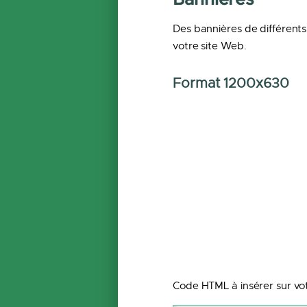
Des bannières de différents
votre site Web.
Format 1200x630
Code HTML à insérer sur vot