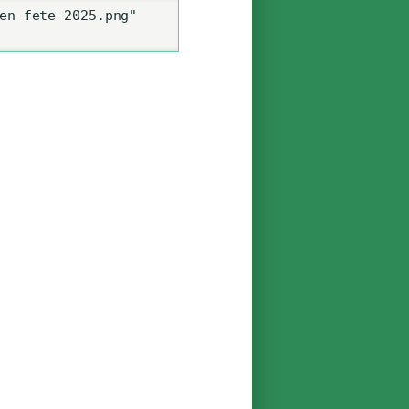
en-fete-2025.png" 