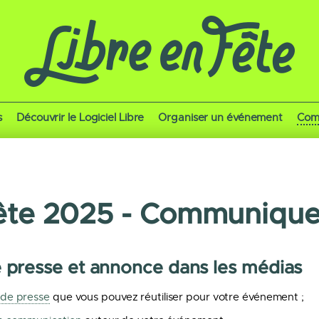
s
Découvrir le Logiciel Libre
Organiser un événement
Com
fête 2025 - Communique
presse et annonce dans les médias
de presse
que vous pouvez réutiliser pour votre événement ;