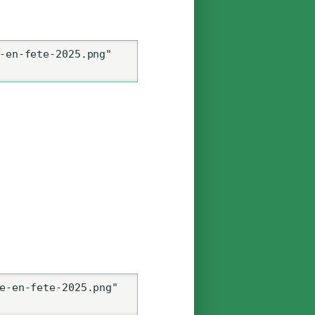
-en-fete-2025.png" 
e-en-fete-2025.png" 