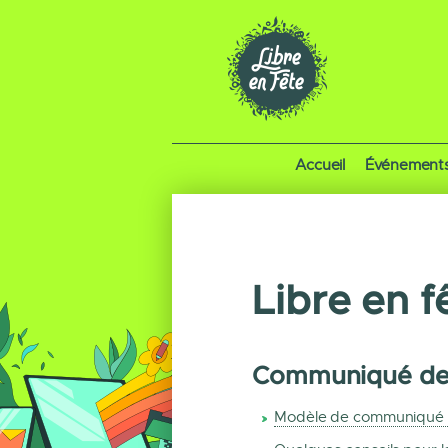
Accueil
Événement
Libre en 
Communiqué de 
Modèle de communiqué 