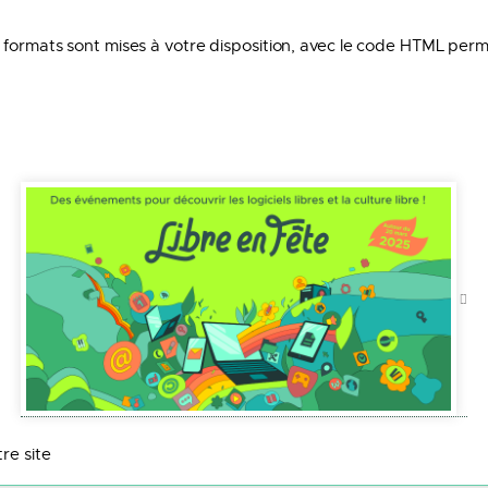
 formats sont mises à votre disposition, avec le code HTML perm
re site