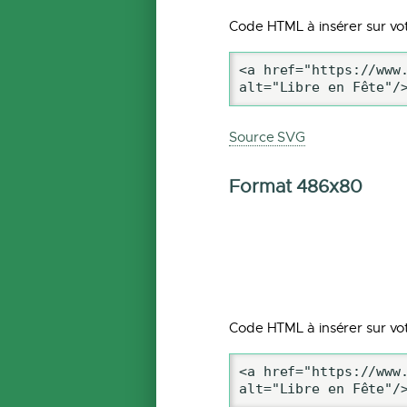
Code HTML à insérer sur vot
<a href="https://www.
alt="Libre en Fête"/
Source SVG
Format 486x80
Code HTML à insérer sur vot
<a href="https://www.
alt="Libre en Fête"/