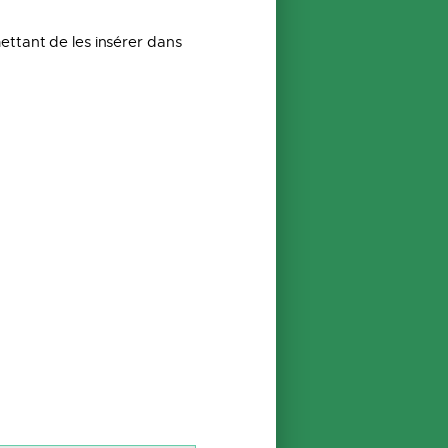
ettant de les insérer dans