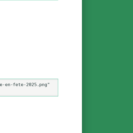
e-en-fete-2025.png" 