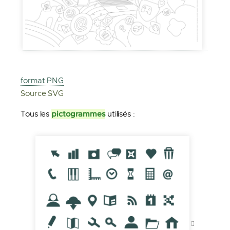
format PNG
Source SVG
pictogrammes
Tous les
utilisés :