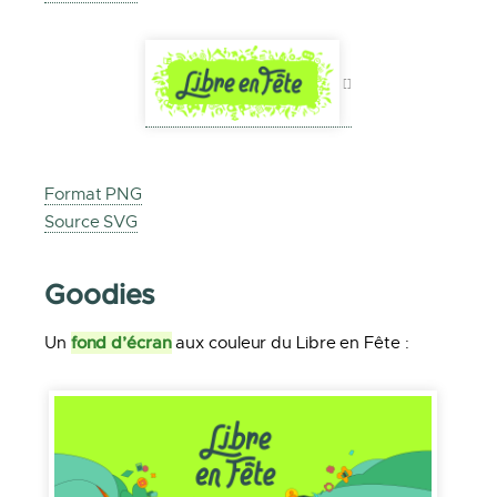
Format PNG
Source SVG
Goodies
fond d’écran
Un
aux couleur du Libre en Fête :