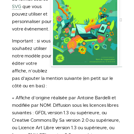
SVG
que vous
pouvez utiliser et
personnaliser pour
votre événement.
Important : si vous
souhaitez utiliser
notre modèle pour
éditer votre
affiche, n’oubliez
pas d’ajouter la mention suivante (en petit sur le
côté ou en bas) :
« Affiche d’origine réalisée par Antoine Bardelli et
modifiée par NOM. Diffusion sous les licences libres
suivantes : GFDL version 1.3 ou supérieure, ou
Creative Commons By Sa version 2.0 ou supérieure,
ou Licence Art Libre version 1.3 ou supérieure, ou