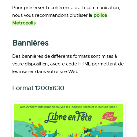
Pour préserver la cohérence de la communication,
police
nous vous recommandons d’utiliser la
Metropolis
.
Bannières
Des bannières de différents formats sont mises à
votre disposition, avec le code HTML permettant de
les insérer dans votre site Web.
Format 1200x630