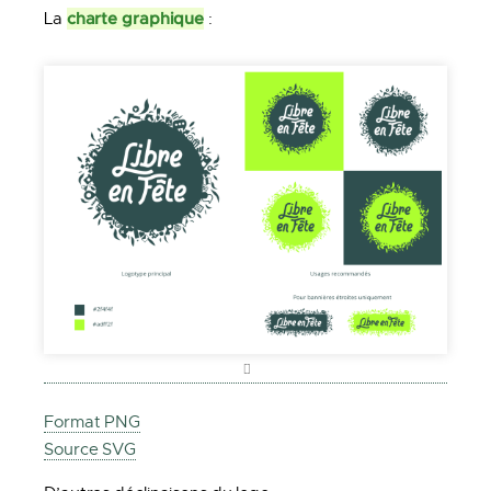
charte graphique
La
:
Format PNG
Source SVG