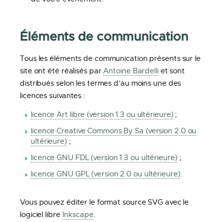
Éléments de communication
Tous les éléments de communication présents sur le
site ont été réalisés par
Antoine Bardelli
et sont
distribués selon les termes d’au moins une des
licences suivantes :
licence Art libre (version 1.3 ou ultérieure)
;
licence Creative Commons By Sa (version 2.0 ou
ultérieure)
;
licence GNU FDL (version 1.3 ou ultérieure)
;
licence GNU GPL (version 2.0 ou ultérieure)
.
Vous pouvez éditer le format source SVG avec le
logiciel libre
Inkscape
.