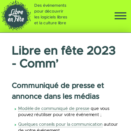
Des événements
pour découvrir
les logiciels libres
et la culture libre
Libre en fête 2023
- Comm’
Communiqué de presse et
annonce dans les médias
Modèle de communiqué de presse
que vous
pouvez réutiliser pour votre événement ;
Quelques conseils pour la communication
autour
de votre événement.