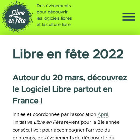
Des événements
pour découvrir
les logiciels libres
et la culture libre
Libre en fête 2022
Autour du 20 mars, découvrez
le Logiciel Libre partout en
France !
Initiée et coordonnée par l’association
April
,
l’initiative
Libre en Fête
revient pour la 21e année
consécutive : pour accompagner l’arrivée du
printemps, des événements de découverte du