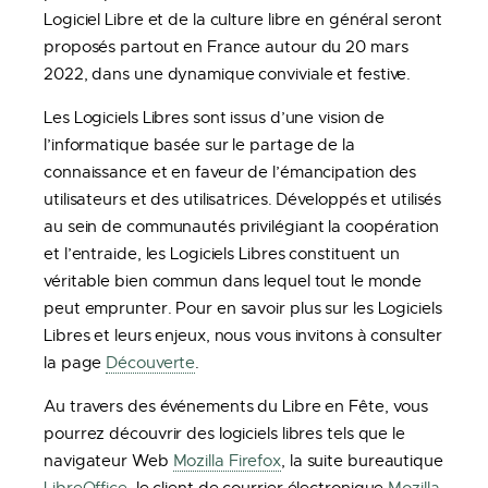
Logiciel Libre et de la culture libre en général seront
proposés partout en France autour du 20 mars
2022, dans une dynamique conviviale et festive.
Les Logiciels Libres sont issus d’une vision de
l’informatique basée sur le partage de la
connaissance et en faveur de l’émancipation des
utilisateurs et des utilisatrices. Développés et utilisés
au sein de communautés privilégiant la coopération
et l’entraide, les Logiciels Libres constituent un
véritable bien commun dans lequel tout le monde
peut emprunter. Pour en savoir plus sur les Logiciels
Libres et leurs enjeux, nous vous invitons à consulter
la page
Découverte
.
Au travers des événements du Libre en Fête, vous
pourrez découvrir des logiciels libres tels que le
navigateur Web
Mozilla Firefox
, la suite bureautique